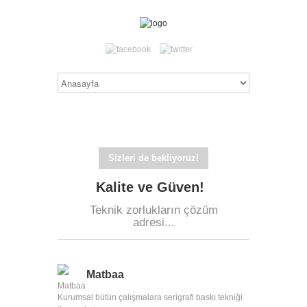
Sizleri de bekliyoruz!
Kalite ve Güven!
Teknik zorlukların çözüm
adresi...
Matbaa
Kurumsal bütün çalışmalara serigrafi baskı tekniği